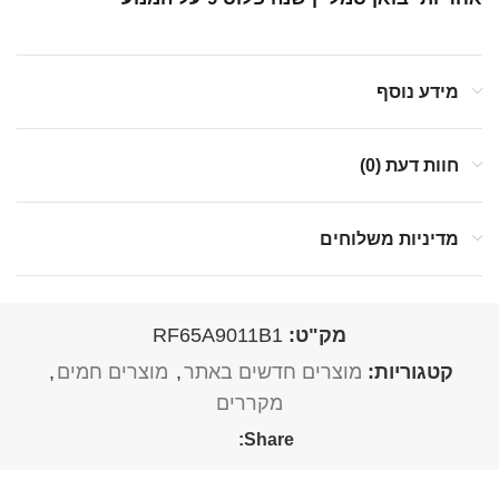
מידע נוסף
חוות דעת (0)
מדיניות משלוחים
מק"ט:
RF65A9011B1
קטגוריות:
מוצרים חדשים באתר
,
מוצרים חמים
,
מקררים
Share: