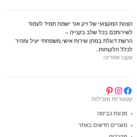
הצוות המקצועי של זיק אור ישמח תמיד לעמוד
לשירותכם בכל שלב בקנייה –
הרשת דוגלת במתן שירות אישי,משפחתי יעיל ומהיר
לכלל הלקוחות..
עקבו אחרינו:
קטגוריות מובילות
מכונת כביסה
מוצרים חדשים באתר
מקררים