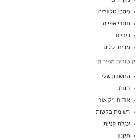
מסכי טלוויזיה
תנורי אפייה
כיריים
מדיחי כלים
קישורים מהירים
החשבון שלי
חנות
אודות זיק אור
רשימת בקשות
עגלת קניות
תקנון