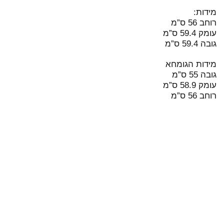
מידות:
רוחב 56 ס”מ
עומק 59.4 ס”מ
גובה 59.4 ס”מ
מידות הגומחא
גובה 55 ס”מ
עומק 58.9 ס”מ
רוחב 56 ס”מ