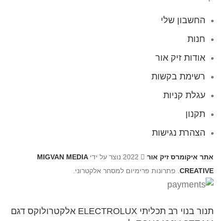
החשבון שלי
חנות
אודות זיק אור
רשימת בקשות
עגלת קניות
תקנון
הצהרת נגישות
אתר איקומרס זיק אור
2022 נוצר על ידי
MIGVAN MEDIA
CREATIVE
. פתרונות פרימיום למסחר אלקטרוני.
תנור בנוי רב תכליתי ELECTROLUX אלקטרולוקס דגם