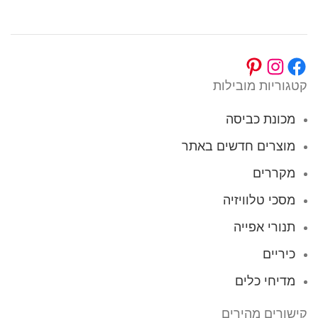
קטגוריות מובילות
מכונת כביסה
מוצרים חדשים באתר
מקררים
מסכי טלוויזיה
תנורי אפייה
כיריים
מדיחי כלים
קישורים מהירים