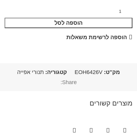
הוספה לסל
הוספה לרשימת משאלות
מק"ט:
EOH6426V
קטגוריה:
תנורי אפייה
Share:
מוצרים קשורים