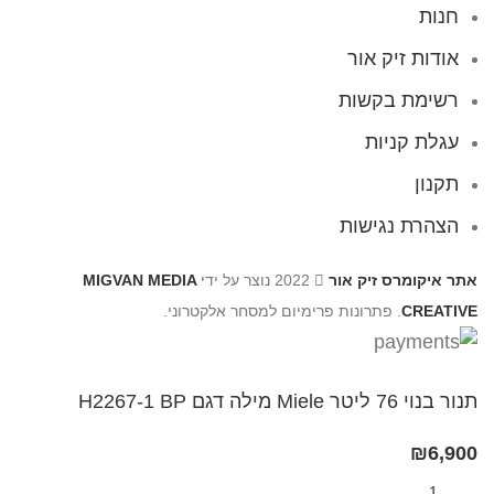
חנות
אודות זיק אור
רשימת בקשות
עגלת קניות
תקנון
הצהרת נגישות
אתר איקומרס זיק אור
2022 נוצר על ידי
MIGVAN MEDIA
CREATIVE
. פתרונות פרימיום למסחר אלקטרוני.
תנור בנוי 76 ליטר Miele מילה דגם H2267-1 BP
₪
6,900