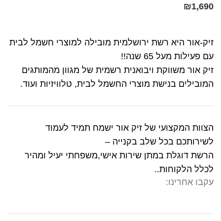
₪
1,690
זיק-אור היא רשת ירושלמית מובילה למוצרי חשמל לבית
עם פעילות מעל 65 שנה!!
זיק אור משווקת ויבואנית רשמית של מגוון מהמותגים
המובילים בנישת מוצרי החשמל לבית, טלוויזיות ועוד.
הצוות המקצועי של זיק אור ישמח תמיד לעמוד
לשירותכם בכל שלב בקנייה –
הרשת דוגלת במתן שירות אישי,משפחתי יעיל ומהיר
לכלל הלקוחות..
עקבו אחרינו: