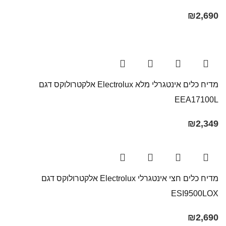
₪
2,690
מדיח כלים אינטגרלי מלא Electrolux אלקטרולוקס דגם
EEA17100L
₪
2,349
מדיח כלים חצי אינטגרלי Electrolux אלקטרולוקס דגם
ESI9500LOX
₪
2,690