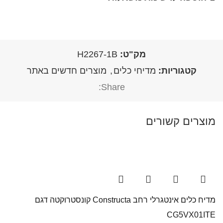
מק"ט:
H2267-1B
קטגוריות:
מדיחי כלים
,
מוצרים חדשים באתר
Share:
מוצרים קשורים
מדיח כלים אינטגרלי רחב Constructa קונסטרוקטה דגם
CG5VX01ITE