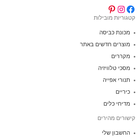
קטגוריות מובילות
מכונת כביסה
מוצרים חדשים באתר
מקררים
מסכי טלוויזיה
תנורי אפייה
כיריים
מדיחי כלים
קישורים מהירים
החשבון שלי