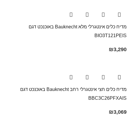
מדיח כלים אינטגרלי מלא Bauknecht באוכנכט דגם
BIO3T121PEIS
₪
3,290
מדיח כלים חצי אינטגרלי רחב Bauknecht באוכנכט דגם
BBC3C26PFXAIS
₪
3,069