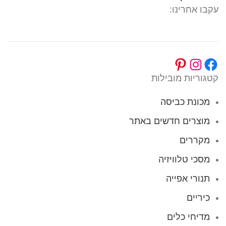
עקבו אחרינו:
קטגוריות מובילות
מכונת כביסה
מוצרים חדשים באתר
מקררים
מסכי טלוויזיה
תנורי אפייה
כיריים
מדיחי כלים