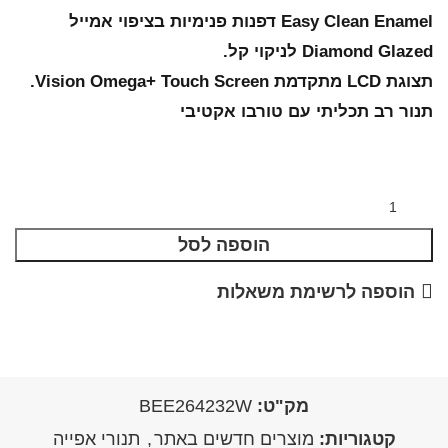
Easy Clean Enamel דפנות פנימיות בציפוי אמייל
Diamond Glazed לניקוי קל.
תצוגת LCD מתקדמת Vision Omega+ Touch Screen.
תנור רב תכליתי עם טורבו אקטיבי
הוספה לסל
הוספה לרשימת משאלות
מק"ט:
BEE264232W
קטגוריות:
מוצרים חדשים באתר
,
תנורי אפייה