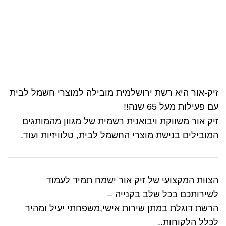
זיק-אור היא רשת ירושלמית מובילה למוצרי חשמל לבית
עם פעילות מעל 65 שנה!!
זיק אור משווקת ויבואנית רשמית של מגוון מהמותגים
המובילים בנישת מוצרי החשמל לבית, טלוויזיות ועוד.
הצוות המקצועי של זיק אור ישמח תמיד לעמוד
לשירותכם בכל שלב בקנייה –
הרשת דוגלת במתן שירות אישי,משפחתי יעיל ומהיר
לכלל הלקוחות..