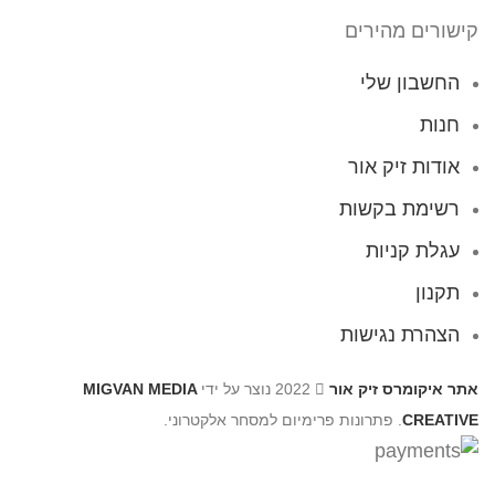
קישורים מהירים
החשבון שלי
חנות
אודות זיק אור
רשימת בקשות
עגלת קניות
תקנון
הצהרת נגישות
אתר איקומרס זיק אור
2022 נוצר על ידי
MIGVAN MEDIA
CREATIVE
. פתרונות פרימיום למסחר אלקטרוני.