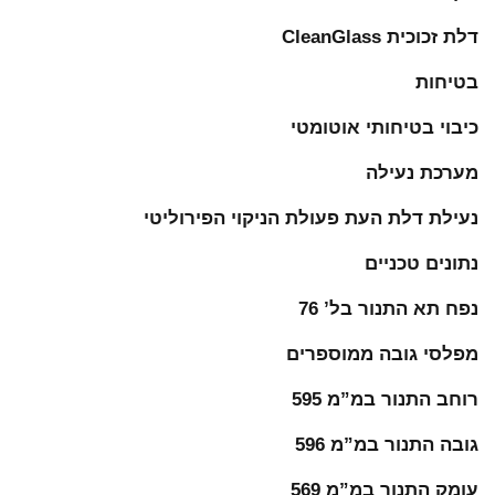
דלת זכוכית CleanGlass
בטיחות
כיבוי בטיחותי אוטומטי
מערכת נעילה
נעילת דלת העת פעולת הניקוי הפירוליטי
נתונים טכניים
נפח תא התנור בל’ 76
מפלסי גובה ממוספרים
רוחב התנור במ”מ 595
גובה התנור במ”מ 596
עומק התנור במ”מ 569