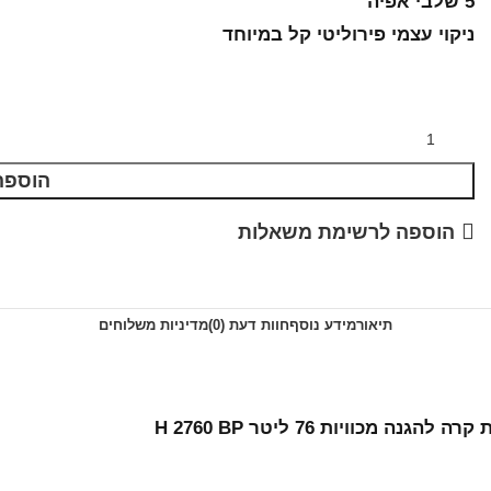
5 שלבי אפיה
ניקוי עצמי פירוליטי קל במיוחד
הוספה
הוספה לרשימת משאלות
תיאור
מידע נוסף
חוות דעת (0)
מדיניות משלוחים
כוויות 76 ליטר H 2760 BP