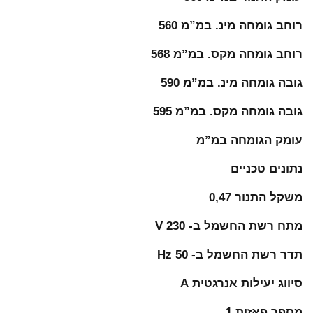
רוחב גומחה מינ. במ”מ 560
רוחב גומחה מקס. במ”מ 568
גובה גומחה מינ. במ”מ 590
גובה גומחה מקס. במ”מ 595
עומק הגומחה במ”מ
נתונים טכניים
משקל התנור 0,47
מתח רשת החשמל ב- V 230
תדר רשת החשמל ב- Hz 50
סיווג יעילות אנרגטית A
מספר פאזות 1