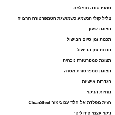
טמפרטורה מומלצת
צליל קולי הנשמע כשמושגת הטמפרטורה הרצויה
תצוגת שעון
תכנות זמן סיום הבישול
תכנות זמן הבישול
תצוגת טמפרטורה נוכחית
תצוגת טמפרטורת מטרה
הגדרות אישיות
נוחיות הניקוי
חזית מפלדת אל-חלד עם גימור CleanSteel
ניקוי עצמי פירוליטי