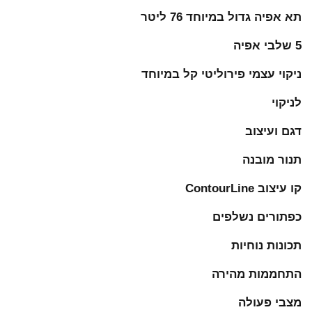
תא אפיה גדול במיוחד 76 ליטר
5 שלבי אפיה
ניקוי עצמי פירוליטי קל במיוחד
לניקוי
דגם ועיצוב
תנור מובנה
קו עיצוב ContourLine
כפתורים נשלפים
תכונות נוחיות
התחממות מהירה
מצבי פעולה