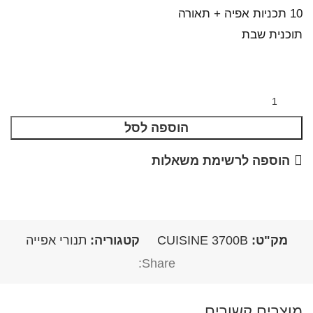
10 תכניות אפיה + תאורה
תוכנית שבת
הוספה לסל
הוספה לרשימת משאלות
מק"ט:
CUISINE 3700B
קטגוריה:
תנורי אפייה
Share:
מוצרים קשורים