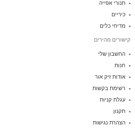
תנורי אפייה
כיריים
מדיחי כלים
קישורים מהירים
החשבון שלי
חנות
אודות זיק אור
רשימת בקשות
עגלת קניות
תקנון
הצהרת נגישות