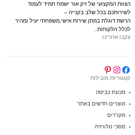
הצוות המקצועי של זיק אור ישמח תמיד לעמוד
לשירותכם בכל שלב בקנייה –
הרשת דוגלת במתן שירות אישי,משפחתי יעיל ומהיר
לכלל הלקוחות..
עקבו אחרינו:
קטגוריות מובילות
מכונת כביסה
מוצרים חדשים באתר
מקררים
מסכי טלוויזיה