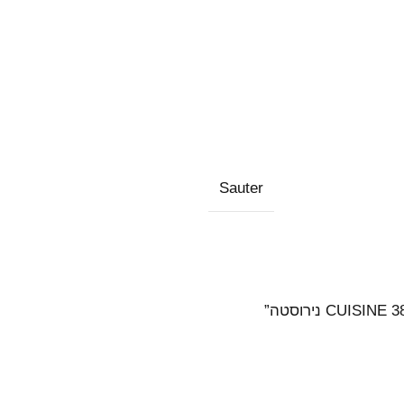
Sauter