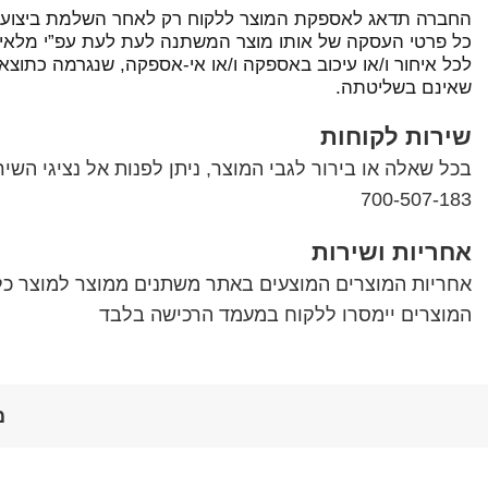
החברה תדאג לאספקת המוצר ללקוח רק לאחר השלמת ביצוע 
כל פרטי העסקה של אותו מוצר המשתנה לעת לעת עפ”י מלאי
לכל איחור ו/או עיכוב באספקה ו/או אי-אספקה, שנגרמה כתוצאה 
שאינם בשליטתה.
שירות לקוחות
700-507-183
אחריות ושירות
אחריות המוצרים המוצעים באתר משתנים ממוצר למוצר כל
המוצרים יימסרו ללקוח במעמד הרכישה בלבד
מ