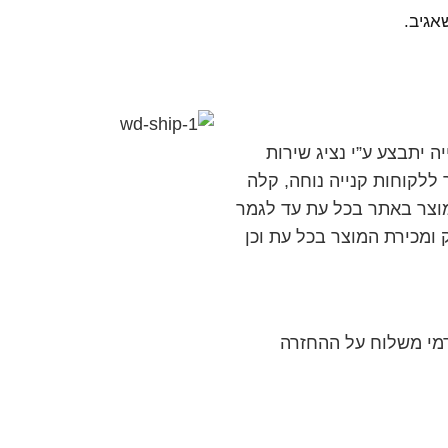
אגיב.
 יתבצע ע”י נציג שירות
לקוחות קנייה נוחה, קלה
וצר באתר בכל עת עד לגמר
ומכירת המוצר בכל עת וכן
 דמי משלוח על ההחזרה