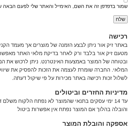
שמור בדפדפן זה את השם, האימייל והאתר שלי לפעם הבאה ש
רכישה
באתר זיק אור ניתן לבצע הזמנה של מוצרים אך מעמד הקנייה
מטעם זיק אור בלבד ורק לאחר בדיקת מלאי האתר מאפשר ל
ובטוחה של המוצר באמצעות האינטרנט. ניתן לרכוש את המ
המלאי. החברה שומרת לעצמה את הזכות להפסיק את שיווק 
לשלול זכות רכישה באתר מכירות על פי שיקול דעתה.
מדיניות החזרים וביטולים
עד 14 ימי עסקים בתנאי שהמוצר לא נפתח הלקוח משלם
והובלה בהלוך אם המוצר נפתח אין אפשרות ביטול
אספקה והובלת המוצר