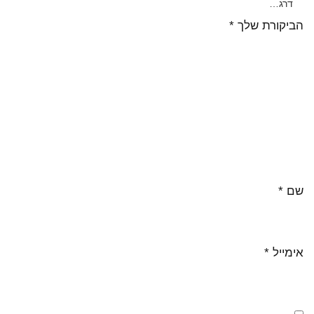
הביקורת שלך
*
שם
*
אימייל
*