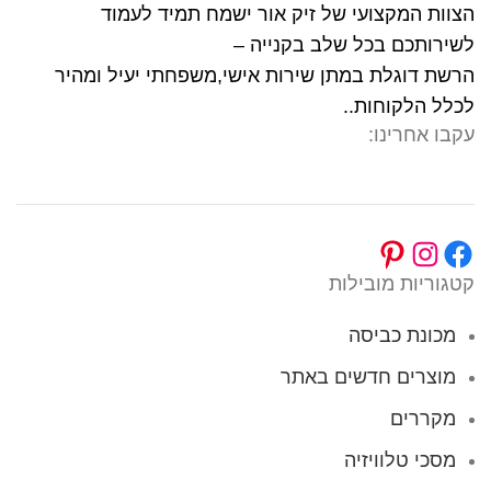
הצוות המקצועי של זיק אור ישמח תמיד לעמוד
לשירותכם בכל שלב בקנייה –
הרשת דוגלת במתן שירות אישי,משפחתי יעיל ומהיר
לכלל הלקוחות..
עקבו אחרינו:
קטגוריות מובילות
מכונת כביסה
מוצרים חדשים באתר
מקררים
מסכי טלוויזיה