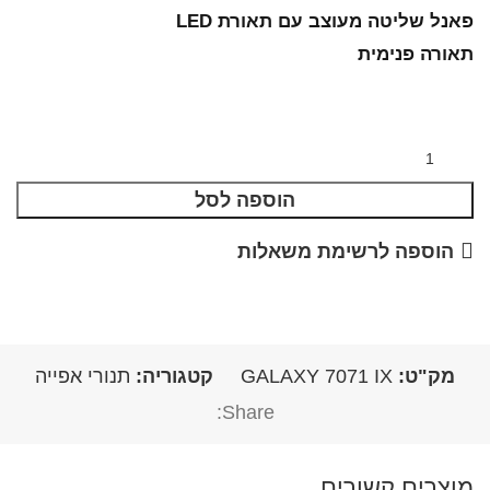
פאנל שליטה מעוצב עם תאורת LED
תאורה פנימית
הוספה לסל
הוספה לרשימת משאלות
מק"ט:
GALAXY 7071 IX
קטגוריה:
תנורי אפייה
Share:
מוצרים קשורים