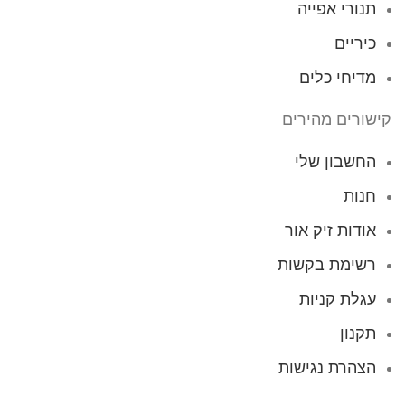
תנורי אפייה
כיריים
מדיחי כלים
קישורים מהירים
החשבון שלי
חנות
אודות זיק אור
רשימת בקשות
עגלת קניות
תקנון
הצהרת נגישות