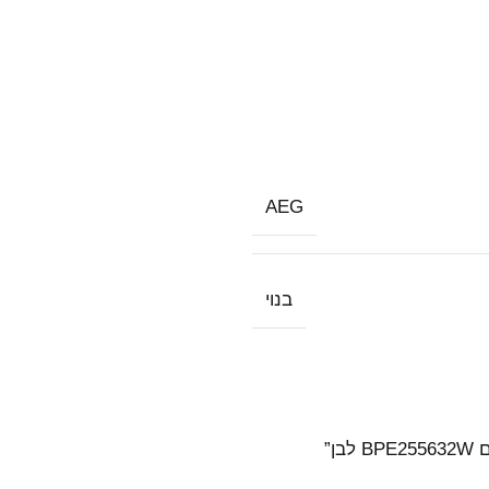
AEG
בנוי