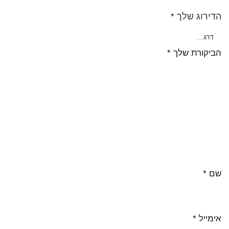
הדירוג שלך
*
הביקורת שלך
*
שם
*
אימייל
*