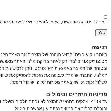
שמור בדפדפן זה את השם, האימייל והאתר שלי לפעם הבאה ש
רכישה
באתר זיק אור ניתן לבצע הזמנה של מוצרים אך מעמד הקנייה
מטעם זיק אור בלבד ורק לאחר בדיקת מלאי האתר מאפשר ל
ובטוחה של המוצר באמצעות האינטרנט. ניתן לרכוש את המ
המלאי. החברה שומרת לעצמה את הזכות להפסיק את שיווק 
לשלול זכות רכישה באתר מכירות על פי שיקול דעתה.
מדיניות החזרים וביטולים
עד 14 ימי עסקים בתנאי שהמוצר לא נפתח הלקוח משלם
והובלה בהלוך אם המוצר נפתח אין אפשרות ביטול