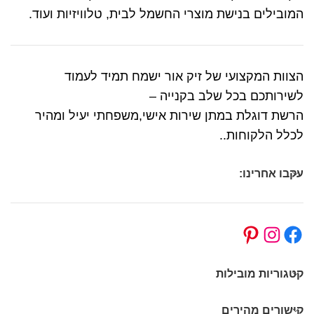
המובילים בנישת מוצרי החשמל לבית, טלוויזיות ועוד.
הצוות המקצועי של זיק אור ישמח תמיד לעמוד
לשירותכם בכל שלב בקנייה –
הרשת דוגלת במתן שירות אישי,משפחתי יעיל ומהיר
לכלל הלקוחות..
עקבו אחרינו:
קטגוריות מובילות
קישורים מהירים