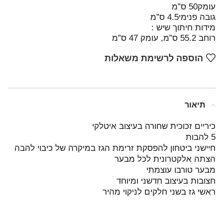
עומק50 ס”מ
גובה פנימי4.5 ס”מ
מידות חיתוך שיש :
רוחב 55.2 ס”מ, עומק 47 ס”מ
הוספה לרשימת משאלות
תיאור
כיריים זכוכית שחורה בעיצוב איטלקי
5 להבות
חיישני ביטחון להפסקת זרימת הגז במיקרה של כיבוי להבה
הצתה אלקטרונית לכל מבער
מבער טורבו עוצמתי
חצובות בעיצוב חדשני ומיוחד
ראשי גז בשני חלקים לניקוי מהיר