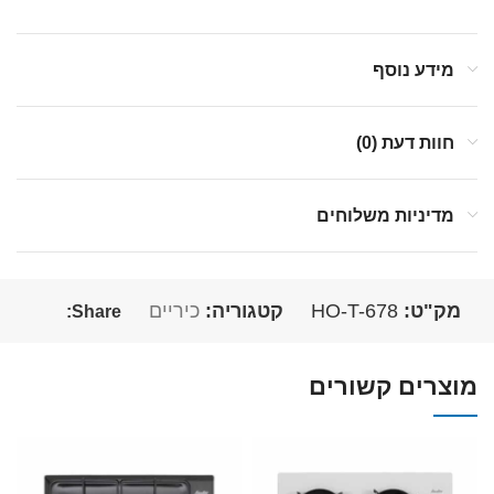
מידע נוסף
חוות דעת (0)
מדיניות משלוחים
מק"ט:
HO-T-678
קטגוריה:
כיריים
Share:
מוצרים קשורים